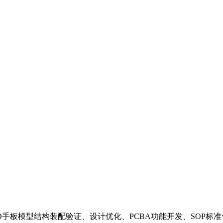
构设计、3D手板模型结构装配验证、设计优化、PCBA功能开发、SO