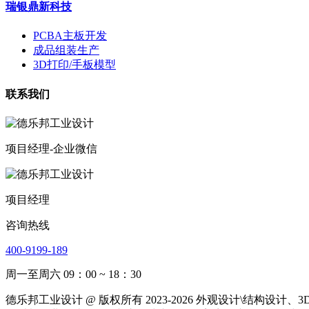
瑞银鼎新科技
PCBA主板开发
成品组装生产
3D打印/手板模型
联系我们
项目经理-企业微信
项目经理
咨询热线
400-9199-189
周一至周六 09：00 ~ 18：30
德乐邦工业设计 @ 版权所有 2023-2026 外观设计\结