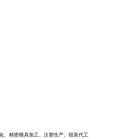
P标准化、精密模具加工、注塑生产、组装代工