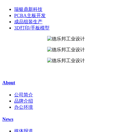
瑞银鼎新科技
PCBA主板开发
成品组装生产
3D打印/手板模型
About
公司简介
品牌介绍
办公环境
News
媒体报道