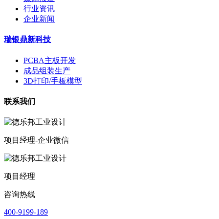
行业资讯
企业新闻
瑞银鼎新科技
PCBA主板开发
成品组装生产
3D打印/手板模型
联系我们
项目经理-企业微信
项目经理
咨询热线
400-9199-189