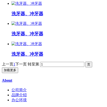
洗牙器、冲牙器
洗牙器、冲牙器
洗牙器、冲牙器
上一页
1
下一页
转至第
加载更多
About
公司简介
品牌介绍
办公环境