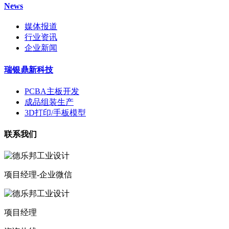
News
媒体报道
行业资讯
企业新闻
瑞银鼎新科技
PCBA主板开发
成品组装生产
3D打印/手板模型
联系我们
项目经理-企业微信
项目经理