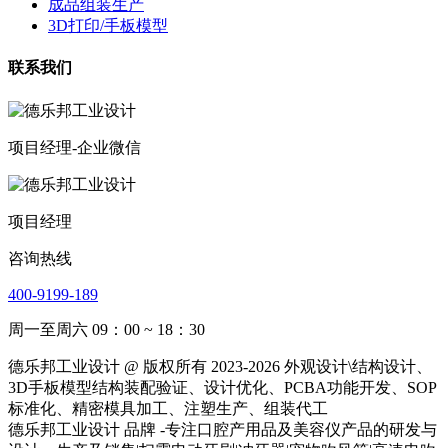
成品组装生产
3D打印/手板模型
联系我们
项目经理-企业微信
项目经理
咨询热线
400-9199-189
周一至周六 09：00 ~ 18：30
德乐邦工业设计 @ 版权所有 2023-2026 外观设计\结构设计、
3D手板模型结构装配验证、设计优化、PCBA功能开发、SOP
标准化、精密模具加工、注塑生产、组装代工
德乐邦工业设计 品牌 -专注口腔产用品及美容仪产品的研发与