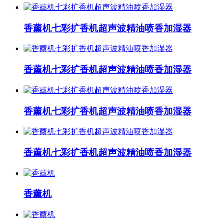
香薰机七彩扩香机超声波精油喷香加湿器
香薰机七彩扩香机超声波精油喷香加湿器
香薰机七彩扩香机超声波精油喷香加湿器
香薰机七彩扩香机超声波精油喷香加湿器
香薰机