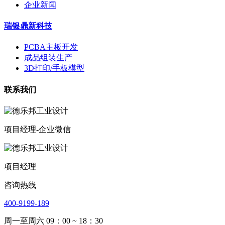
企业新闻
瑞银鼎新科技
PCBA主板开发
成品组装生产
3D打印/手板模型
联系我们
项目经理-企业微信
项目经理
咨询热线
400-9199-189
周一至周六 09：00 ~ 18：30