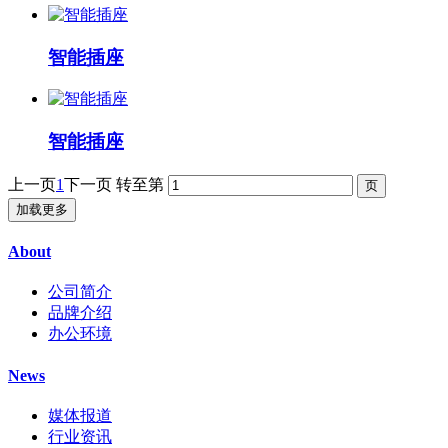
智能插座
智能插座
上一页
1
下一页
转至第
加载更多
About
公司简介
品牌介绍
办公环境
News
媒体报道
行业资讯