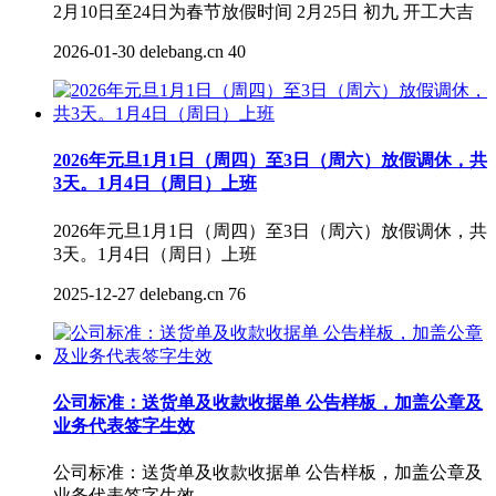
2月10日至24日为春节放假时间 2月25日 初九 开工大吉
2026-01-30
delebang.cn
40
2026年元旦1月1日（周四）至3日（周六）放假调休，共
3天。1月4日（周日）上班
2026年元旦1月1日（周四）至3日（周六）放假调休，共
3天。1月4日（周日）上班
2025-12-27
delebang.cn
76
公司标准：送货单及收款收据单 公告样板，加盖公章及
业务代表签字生效
公司标准：送货单及收款收据单 公告样板，加盖公章及
业务代表签字生效