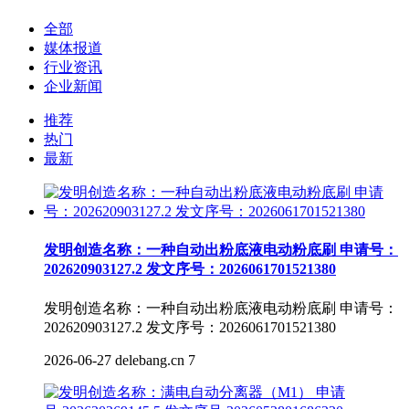
全部
媒体报道
行业资讯
企业新闻
推荐
热门
最新
发明创造名称：一种自动出粉底液电动粉底刷 申请号：
202620903127.2 发文序号：2026061701521380
发明创造名称：一种自动出粉底液电动粉底刷 申请号：
202620903127.2 发文序号：2026061701521380
2026-06-27
delebang.cn
7