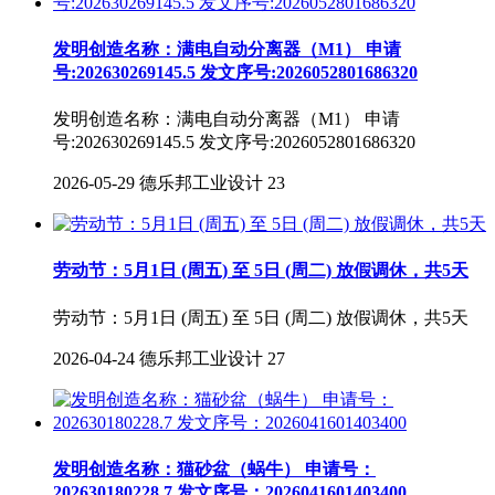
发明创造名称：满电自动分离器（M1） 申请
号:202630269145.5 发文序号:2026052801686320
发明创造名称：满电自动分离器（M1） 申请
号:202630269145.5 发文序号:2026052801686320
2026-05-29
德乐邦工业设计
23
劳动节：5月1日 (周五) 至 5日 (周二) 放假调休，共5天
劳动节：5月1日 (周五) 至 5日 (周二) 放假调休，共5天
2026-04-24
德乐邦工业设计
27
发明创造名称：猫砂盆（蜗牛） 申请号：
202630180228.7 发文序号：2026041601403400