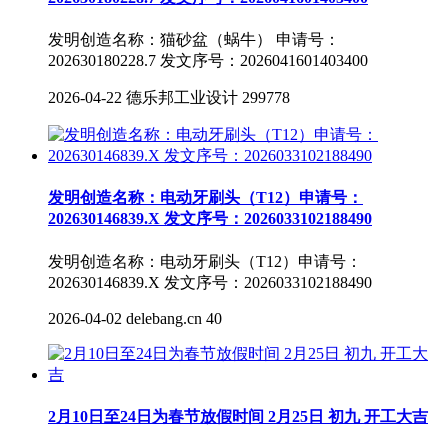
发明创造名称：猫砂盆（蜗牛） 申请号：
202630180228.7 发文序号：2026041601403400
2026-04-22
德乐邦工业设计
299778
发明创造名称：电动牙刷头（T12）申请号：
202630146839.X 发文序号：2026033102188490
发明创造名称：电动牙刷头（T12）申请号：
202630146839.X 发文序号：2026033102188490
2026-04-02
delebang.cn
40
2月10日至24日为春节放假时间 2月25日 初九 开工大吉