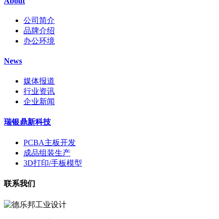
About
公司简介
品牌介绍
办公环境
News
媒体报道
行业资讯
企业新闻
瑞银鼎新科技
PCBA主板开发
成品组装生产
3D打印/手板模型
联系我们