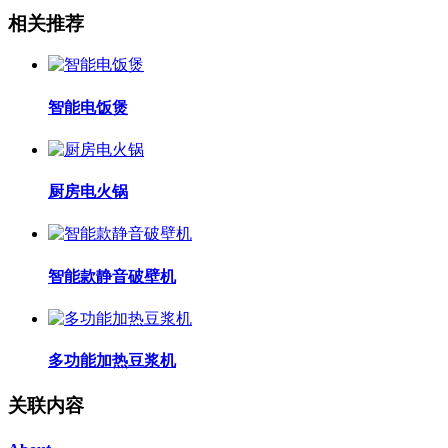
相关推荐
智能电饭煲
厨房电火锅
智能款静音破壁机
多功能加热豆浆机
关联内容