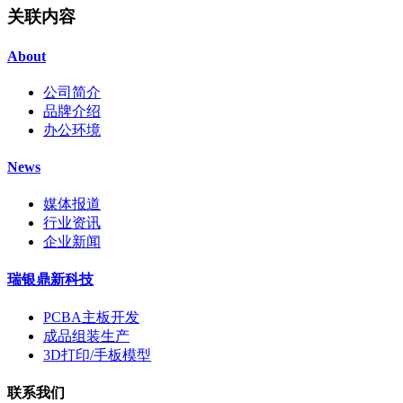
关联内容
About
公司简介
品牌介绍
办公环境
News
媒体报道
行业资讯
企业新闻
瑞银鼎新科技
PCBA主板开发
成品组装生产
3D打印/手板模型
联系我们