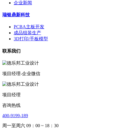
企业新闻
瑞银鼎新科技
PCBA主板开发
成品组装生产
3D打印/手板模型
联系我们
项目经理-企业微信
项目经理
咨询热线
400-9199-189
周一至周六 09：00 ~ 18：30