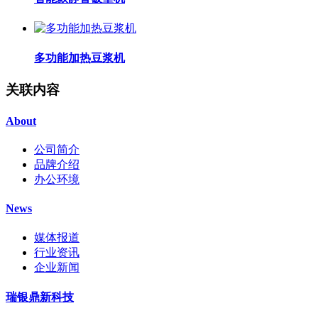
多功能加热豆浆机
关联内容
About
公司简介
品牌介绍
办公环境
News
媒体报道
行业资讯
企业新闻
瑞银鼎新科技