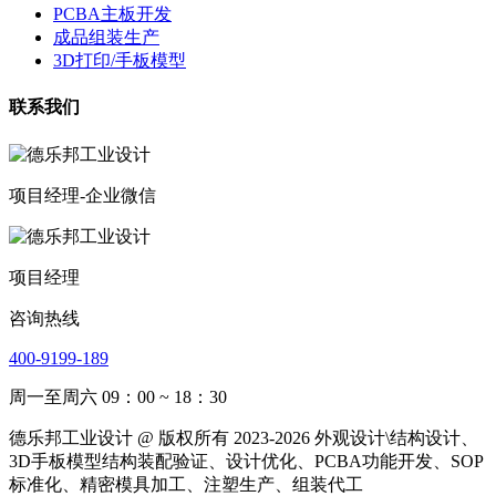
PCBA主板开发
成品组装生产
3D打印/手板模型
联系我们
项目经理-企业微信
项目经理
咨询热线
400-9199-189
周一至周六 09：00 ~ 18：30
德乐邦工业设计 @ 版权所有 2023-2026 外观设计\结构设计、
3D手板模型结构装配验证、设计优化、PCBA功能开发、SOP
标准化、精密模具加工、注塑生产、组装代工