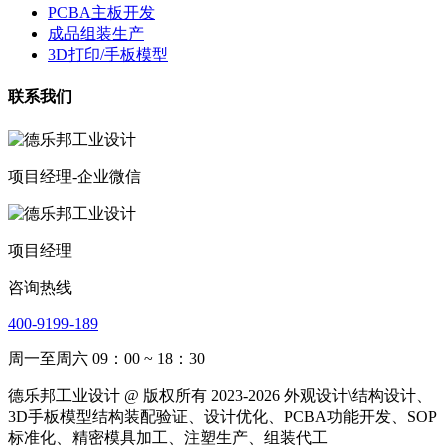
PCBA主板开发
成品组装生产
3D打印/手板模型
联系我们
项目经理-企业微信
项目经理
咨询热线
400-9199-189
周一至周六 09：00 ~ 18：30
德乐邦工业设计 @ 版权所有 2023-2026 外观设计\结构设计、
3D手板模型结构装配验证、设计优化、PCBA功能开发、SOP
标准化、精密模具加工、注塑生产、组装代工