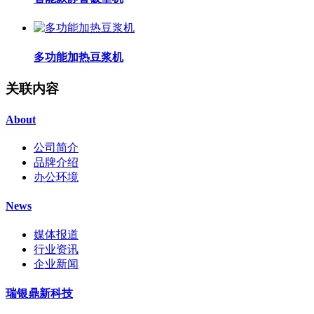
多功能加热豆浆机
关联内容
About
公司简介
品牌介绍
办公环境
News
媒体报道
行业资讯
企业新闻
瑞银鼎新科技