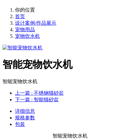
你的位置
首页
设计案例/作品展示
宠物用品
宠物饮水机
智能宠物饮水机
智能宠物饮水机
上一篇
: 不锈钢猫砂盆
下一篇
: 智能猫砂盆
详细信息
规格参数
包装
智能宠物饮水机