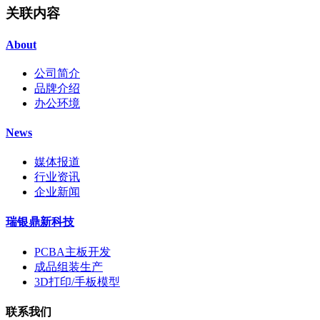
关联内容
About
公司简介
品牌介绍
办公环境
News
媒体报道
行业资讯
企业新闻
瑞银鼎新科技
PCBA主板开发
成品组装生产
3D打印/手板模型
联系我们