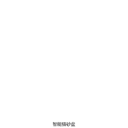
智能猫砂盆