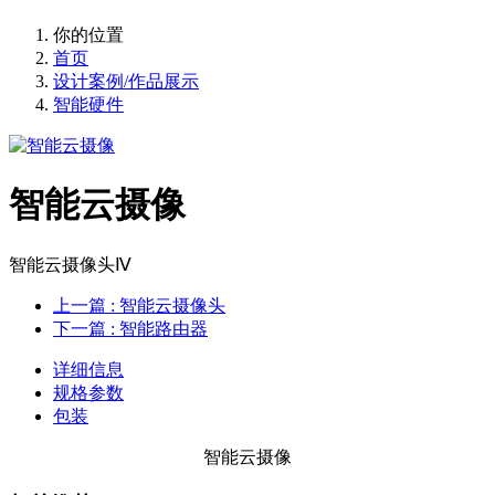
你的位置
首页
设计案例/作品展示
智能硬件
智能云摄像
智能云摄像头Ⅳ
上一篇
: 智能云摄像头
下一篇
: 智能路由器
详细信息
规格参数
包装
智能云摄像