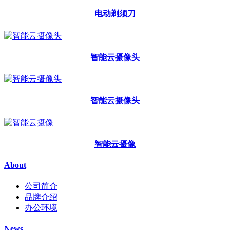
电动剃须刀
智能云摄像头
智能云摄像头
智能云摄像
About
公司简介
品牌介绍
办公环境
News