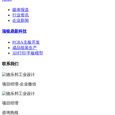
媒体报道
行业资讯
企业新闻
瑞银鼎新科技
PCBA主板开发
成品组装生产
3D打印/手板模型
联系我们
项目经理-企业微信
项目经理
咨询热线