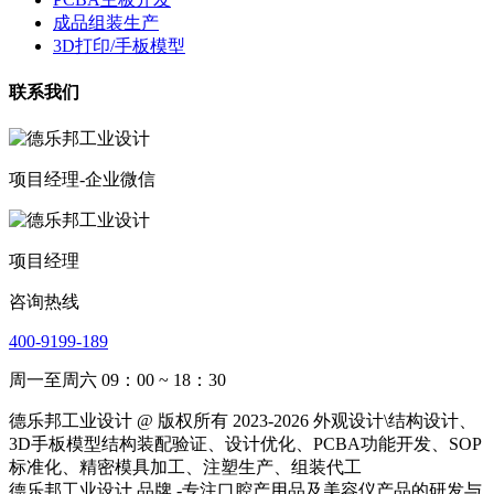
成品组装生产
3D打印/手板模型
联系我们
项目经理-企业微信
项目经理
咨询热线
400-9199-189
周一至周六 09：00 ~ 18：30
德乐邦工业设计 @ 版权所有 2023-2026 外观设计\结构设计、
3D手板模型结构装配验证、设计优化、PCBA功能开发、SOP
标准化、精密模具加工、注塑生产、组装代工
德乐邦工业设计 品牌 -专注口腔产用品及美容仪产品的研发与