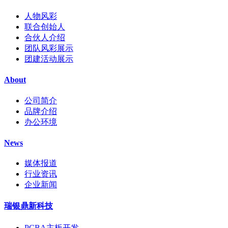
人物风彩
联合创始人
合伙人介绍
团队风彩展示
团建活动展示
About
公司简介
品牌介绍
办公环境
News
媒体报道
行业资讯
企业新闻
瑞银鼎新科技
PCBA主板开发