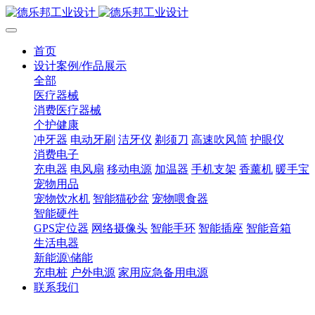
首页
设计案例/作品展示
全部
医疗器械
消费医疗器械
个护健康
冲牙器
电动牙刷
洁牙仪
剃须刀
高速吹风筒
护眼仪
消费电子
充电器
电风扇
移动电源
加温器
手机支架
香薰机
暖手宝
宠物用品
宠物饮水机
智能猫砂盆
宠物喂食器
智能硬件
GPS定位器
网络摄像头
智能手环
智能插座
智能音箱
生活电器
新能源\储能
充电桩
户外电源
家用应急备用电源
联系我们