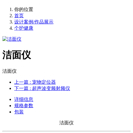
你的位置
首页
设计案例/作品展示
个护健康
洁面仪
洁面仪
上一篇
: 宠物定位器
下一篇
: 超声波变频射频仪
详细信息
规格参数
包装
洁面仪