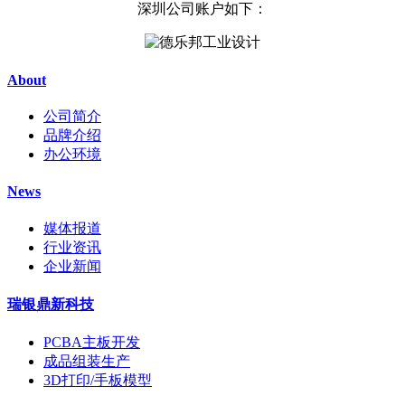
深圳公司账户如下：
About
公司简介
品牌介绍
办公环境
News
媒体报道
行业资讯
企业新闻
瑞银鼎新科技
PCBA主板开发
成品组装生产
3D打印/手板模型