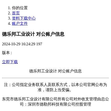
你的位置
首页
资料下载中心
账户文件
德乐邦工业设计 对公账户信息
2024-10-29 16:24:29
197
版本
:
立即下载
德乐邦工业设计 对公账户信息
注：公司指定业务联系人及联系方式，以本公司官网公布为
准，谨防上当受骗。
东莞市德乐邦工业设计有限公司所有公司对外收支管理由总公
司：深圳市德勒邦科技有限公司控股管理